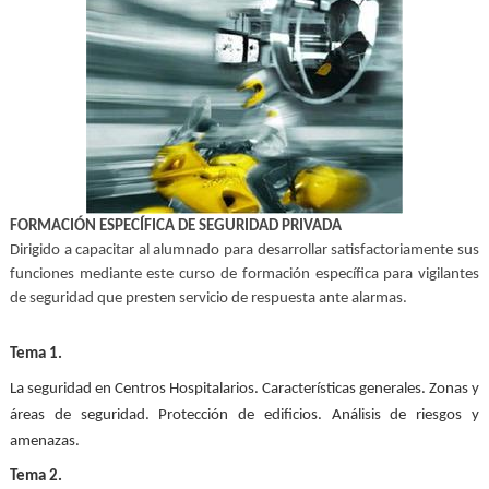
FORMACIÓN ESPECÍFICA DE SEGURIDAD PRIVADA
Dirigido a capacitar al alumnado para desarrollar satisfactoriamente sus
funciones mediante este curso de formación específica para vigilantes
de seguridad que presten servicio de respuesta ante alarmas.
Tema 1.
La seguridad en Centros Hospitalarios. Características generales. Zonas y
áreas de seguridad. Protección de edificios. Análisis de riesgos y
amenazas.
Tema 2.