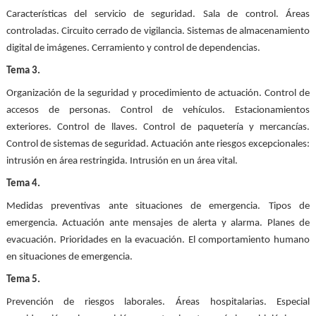
Características del servicio de seguridad. Sala de control. Áreas
controladas. Circuito cerrado de vigilancia. Sistemas de almacenamiento
digital de imágenes. Cerramiento y control de dependencias.
Tema 3.
Organización de la seguridad y procedimiento de actuación. Control de
accesos de personas. Control de vehículos. Estacionamientos
exteriores. Control de llaves. Control de paquetería y mercancías.
Control de sistemas de seguridad. Actuación ante riesgos excepcionales:
intrusión en área restringida. Intrusión en un área vital.
Tema 4.
Medidas preventivas ante situaciones de emergencia. Tipos de
emergencia. Actuación ante mensajes de alerta y alarma. Planes de
evacuación. Prioridades en la evacuación. El comportamiento humano
en situaciones de emergencia.
Tema 5.
Prevención de riesgos laborales. Áreas hospitalarias. Especial